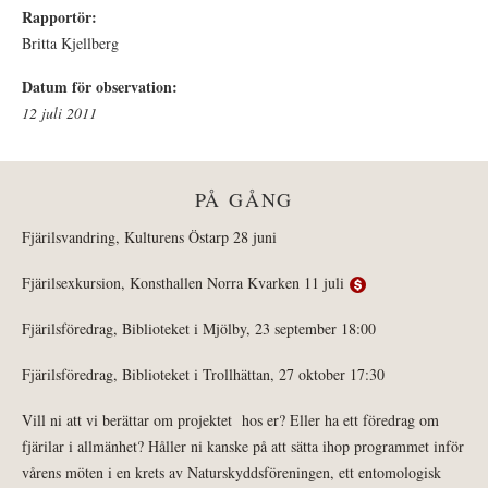
Rapportör:
Britta Kjellberg
Datum för observation:
12 juli 2011
PÅ GÅNG
Fjärilsvandring, Kulturens Östarp 28 juni
Fjärilsexkursion, Konsthallen Norra Kvarken 11 juli
Fjärilsföredrag, Biblioteket i Mjölby, 23 september 18:00
Fjärilsföredrag, Biblioteket i Trollhättan, 27 oktober 17:30
Vill ni att vi berättar om projektet hos er? Eller ha ett föredrag om
fjärilar i allmänhet? Håller ni kanske på att sätta ihop programmet inför
vårens möten i en krets av Naturskyddsföreningen, ett entomologisk