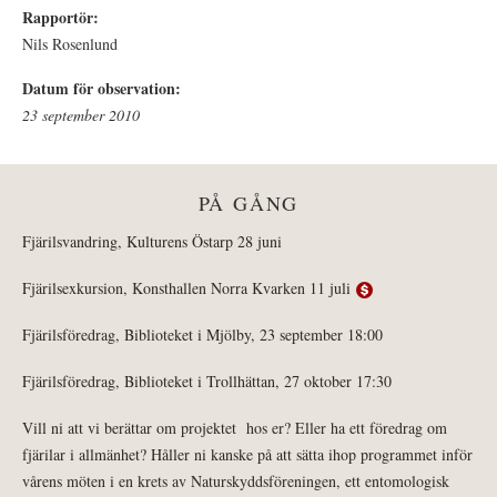
Rapportör:
Nils Rosenlund
Datum för observation:
23 september 2010
PÅ GÅNG
Fjärilsvandring, Kulturens Östarp 28 juni
Fjärilsexkursion, Konsthallen Norra Kvarken 11 juli
Fjärilsföredrag, Biblioteket i Mjölby, 23 september 18:00
Fjärilsföredrag, Biblioteket i Trollhättan, 27 oktober 17:30
Vill ni att vi berättar om projektet hos er? Eller ha ett föredrag om
fjärilar i allmänhet? Håller ni kanske på att sätta ihop programmet inför
vårens möten i en krets av Naturskyddsföreningen, ett entomologisk