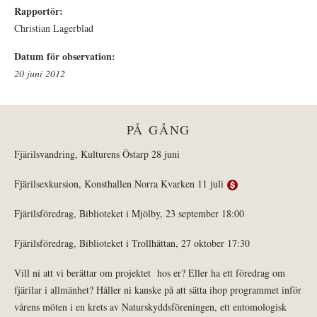
Rapportör:
Christian Lagerblad
Datum för observation:
20 juni 2012
PÅ GÅNG
Fjärilsvandring, Kulturens Östarp 28 juni
Fjärilsexkursion, Konsthallen Norra Kvarken 11 juli
Fjärilsföredrag, Biblioteket i Mjölby, 23 september 18:00
Fjärilsföredrag, Biblioteket i Trollhättan, 27 oktober 17:30
Vill ni att vi berättar om projektet hos er? Eller ha ett föredrag om
fjärilar i allmänhet? Håller ni kanske på att sätta ihop programmet inför
vårens möten i en krets av Naturskyddsföreningen, ett entomologisk