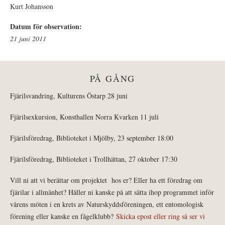
Kurt Johansson
Datum för observation:
21 juni 2011
PÅ GÅNG
Fjärilsvandring, Kulturens Östarp 28 juni
Fjärilsexkursion, Konsthallen Norra Kvarken 11 juli
Fjärilsföredrag, Biblioteket i Mjölby, 23 september 18:00
Fjärilsföredrag, Biblioteket i Trollhättan, 27 oktober 17:30
Vill ni att vi berättar om projektet hos er? Eller ha ett föredrag om
fjärilar i allmänhet? Håller ni kanske på att sätta ihop programmet inför
vårens möten i en krets av Naturskyddsföreningen, ett entomologisk
förening eller kanske en fågelklubb?
Skicka epost eller ring så ser vi