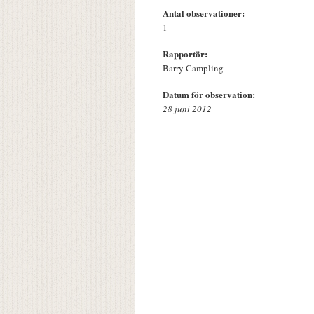
Antal observationer:
1
Rapportör:
Barry Campling
Datum för observation:
28 juni 2012