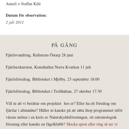
Anneli o Staffan Kihl
Datum för observation:
2 juli 2012
PÅ GÅNG
Fjärilsvandring, Kulturens Östarp 28 juni
Fjärilsexkursion, Konsthallen Norra Kvarken 11 juli
Fjärilsföredrag, Biblioteket i Mjölby, 23 september 18:00
Fjärilsföredrag, Biblioteket i Trollhättan, 27 oktober 17:30
Vill ni att vi berättar om projektet hos er? Eller ha ett föredrag om
fjärilar i allmänhet? Håller ni kanske på att sätta ihop programmet inför
vårens möten i en krets av Naturskyddsföreningen, ett entomologisk
förening eller kanske en fågelklubb?
Skicka epost eller ring så ser vi