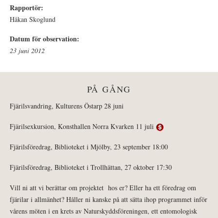
Rapportör:
Håkan Skoglund
Datum för observation:
23 juni 2012
PÅ GÅNG
Fjärilsvandring, Kulturens Östarp 28 juni
Fjärilsexkursion, Konsthallen Norra Kvarken 11 juli
Fjärilsföredrag, Biblioteket i Mjölby, 23 september 18:00
Fjärilsföredrag, Biblioteket i Trollhättan, 27 oktober 17:30
Vill ni att vi berättar om projektet hos er? Eller ha ett föredrag om
fjärilar i allmänhet? Håller ni kanske på att sätta ihop programmet inför
vårens möten i en krets av Naturskyddsföreningen, ett entomologisk