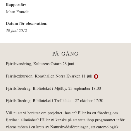
Rapportör:
Johan Franzén
Datum för observation:
30 juni 2012
PÅ GÅNG
Fjärilsvandring, Kulturens Östarp 28 juni
Fjärilsexkursion, Konsthallen Norra Kvarken 11 juli
Fjärilsföredrag, Biblioteket i Mjölby, 23 september 18:00
Fjärilsföredrag, Biblioteket i Trollhättan, 27 oktober 17:30
Vill ni att vi berättar om projektet hos er? Eller ha ett föredrag om
fjärilar i allmänhet? Håller ni kanske på att sätta ihop programmet inför
vårens möten i en krets av Naturskyddsföreningen, ett entomologisk