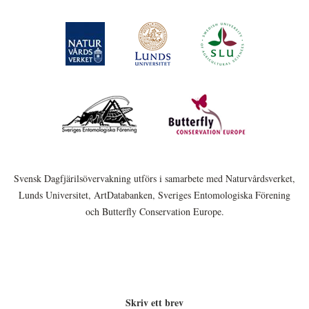
Svensk Dagfjärilsövervakning utförs i samarbete med Naturvårdsverket,
Lunds Universitet, ArtDatabanken, Sveriges Entomologiska Förening
och Butterfly Conservation Europe.
Skriv ett brev