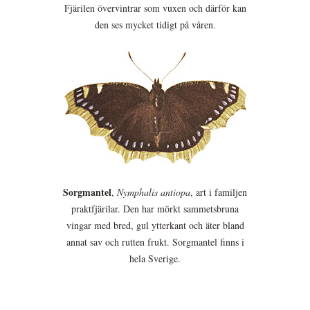
Fjärilen övervintrar som vuxen och därför kan
den ses mycket tidigt på våren.
Sorgmantel
,
Nymphalis antiopa
, art i familjen
praktfjärilar. Den har mörkt sammetsbruna
vingar med bred, gul ytterkant och äter bland
annat sav och rutten frukt. Sorgmantel finns i
hela Sverige.