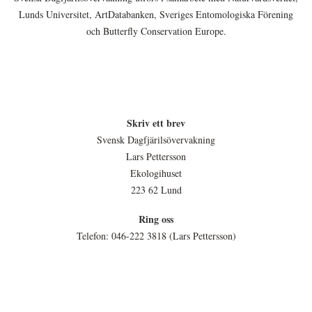
Lunds Universitet, ArtDatabanken, Sveriges Entomologiska Förening
och Butterfly Conservation Europe.
Skriv ett brev
Svensk Dagfjärilsövervakning
Lars Pettersson
Ekologihuset
223 62 Lund
Ring oss
Telefon: 046-222 3818 (Lars Pettersson)