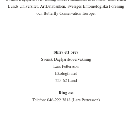
Lunds Universitet, ArtDatabanken, Sveriges Entomologiska Förening
och Butterfly Conservation Europe.
Skriv ett brev
Svensk Dagfjärilsövervakning
Lars Pettersson
Ekologihuset
223 62 Lund
Ring oss
Telefon: 046-222 3818 (Lars Pettersson)