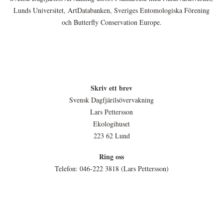
Lunds Universitet, ArtDatabanken, Sveriges Entomologiska Förening
och Butterfly Conservation Europe.
Skriv ett brev
Svensk Dagfjärilsövervakning
Lars Pettersson
Ekologihuset
223 62 Lund
Ring oss
Telefon: 046-222 3818 (Lars Pettersson)