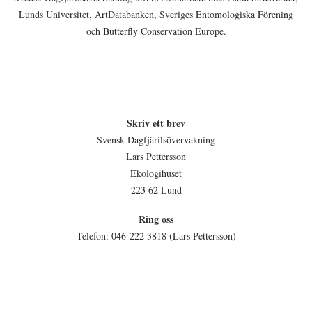
Lunds Universitet, ArtDatabanken, Sveriges Entomologiska Förening
och Butterfly Conservation Europe.
Skriv ett brev
Svensk Dagfjärilsövervakning
Lars Pettersson
Ekologihuset
223 62 Lund
Ring oss
Telefon: 046-222 3818 (Lars Pettersson)