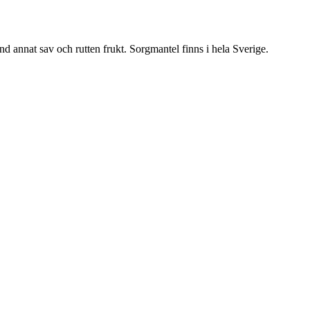
nd annat sav och rutten frukt. Sorgmantel finns i hela Sverige.