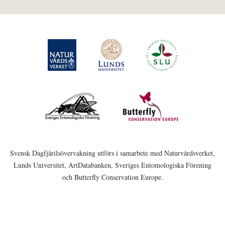
Svensk Dagfjärilsövervakning utförs i samarbete med Naturvårdsverket,
Lunds Universitet, ArtDatabanken, Sveriges Entomologiska Förening
och Butterfly Conservation Europe.