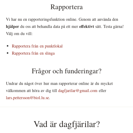
Rapportera
Vi har nu en rapporteringsfunktion online. Genom att använda den
hjälper
effektivt
du oss att behandla data på ett mer
sätt. Testa gärna!
Välj om du vill:
Rapportera från en punktlokal
Rapportera från en slinga
Frågor och funderingar?
Undrar du något över hur man rapporterar online är du mycket
välkommen att höra av dig till
dagfjarilar@gmail.com
eller
lars.pettersson@biol.lu.se
.
Vad är dagfjärilar?