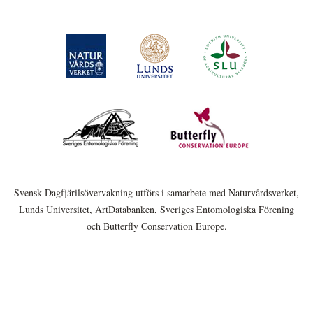
Svensk Dagfjärilsövervakning utförs i samarbete med Naturvårdsverket,
Lunds Universitet, ArtDatabanken, Sveriges Entomologiska Förening
och Butterfly Conservation Europe.