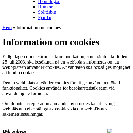
Blomflugor
Humlor
Solitärbin
Fjärilar
Hem
» Information om cookies
Information om cookies
Enligt lagen om elektronisk kommunikation, som trädde i kraft den
25 juli 2003, ska besökaren på en webbplats informeras om att
webbplatsen använder cookies. Användaren ska också ges möjlighet
att hindra cookies.
Denna webbplats använder cookies för att ge användaren ökad
funktionalitet. Cookies används för besökarstatistik samt vid
användning av formulär.
Om du inte accepterar användandet av cookies kan du stänga
webbläsaren eller stänga av cookies via din webbläsares
säkerhetsinställningar.
På gång