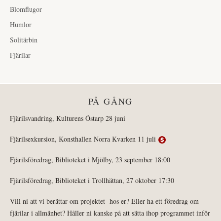
Blomflugor
Humlor
Solitärbin
Fjärilar
PÅ GÅNG
Fjärilsvandring, Kulturens Östarp 28 juni
Fjärilsexkursion, Konsthallen Norra Kvarken 11 juli
Fjärilsföredrag, Biblioteket i Mjölby, 23 september 18:00
Fjärilsföredrag, Biblioteket i Trollhättan, 27 oktober 17:30
Vill ni att vi berättar om projektet hos er? Eller ha ett föredrag om
fjärilar i allmänhet? Håller ni kanske på att sätta ihop programmet inför