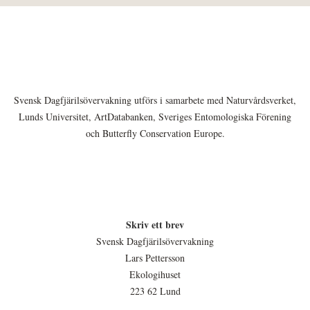
Svensk Dagfjärilsövervakning utförs i samarbete med Naturvårdsverket,
Lunds Universitet, ArtDatabanken, Sveriges Entomologiska Förening
och Butterfly Conservation Europe.
Skriv ett brev
Svensk Dagfjärilsövervakning
Lars Pettersson
Ekologihuset
223 62 Lund