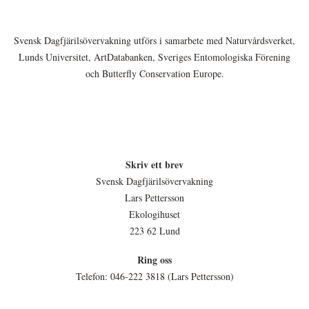
Svensk Dagfjärilsövervakning utförs i samarbete med Naturvårdsverket,
Lunds Universitet, ArtDatabanken, Sveriges Entomologiska Förening
och Butterfly Conservation Europe.
Skriv ett brev
Svensk Dagfjärilsövervakning
Lars Pettersson
Ekologihuset
223 62 Lund
Ring oss
Telefon: 046-222 3818 (Lars Pettersson)