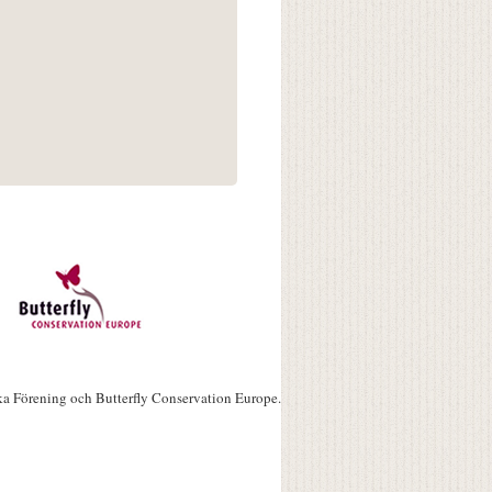
ka Förening och Butterfly Conservation Europe.