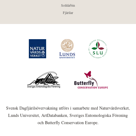
Solitärbin
Fjärilar
Svensk Dagfjärilsövervakning utförs i samarbete med Naturvårdsverket,
Lunds Universitet, ArtDatabanken, Sveriges Entomologiska Förening
och Butterfly Conservation Europe.