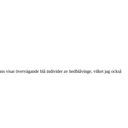
finns visar övervägande blå individer av hedblåvinge, vilket jag också