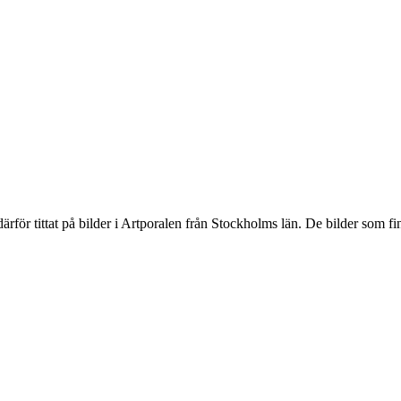
 därför tittat på bilder i Artporalen från Stockholms län. De bilder som 