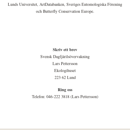
Lunds Universitet, ArtDatabanken, Sveriges Entomologiska Förening
och Butterfly Conservation Europe.
Skriv ett brev
Svensk Dagfjärilsövervakning
Lars Pettersson
Ekologihuset
223 62 Lund
Ring oss
Telefon: 046-222 3818 (Lars Pettersson)