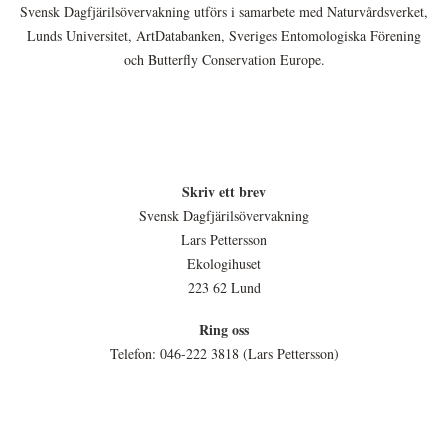
Svensk Dagfjärilsövervakning utförs i samarbete med Naturvårdsverket,
Lunds Universitet, ArtDatabanken, Sveriges Entomologiska Förening
och Butterfly Conservation Europe.
Skriv ett brev
Svensk Dagfjärilsövervakning
Lars Pettersson
Ekologihuset
223 62 Lund
Ring oss
Telefon: 046-222 3818 (Lars Pettersson)