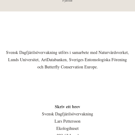
Fjärilar
Svensk Dagfjärilsövervakning utförs i samarbete med Naturvårdsverket,
Lunds Universitet, ArtDatabanken, Sveriges Entomologiska Förening
och Butterfly Conservation Europe.
Skriv ett brev
Svensk Dagfjärilsövervakning
Lars Pettersson
Ekologihuset