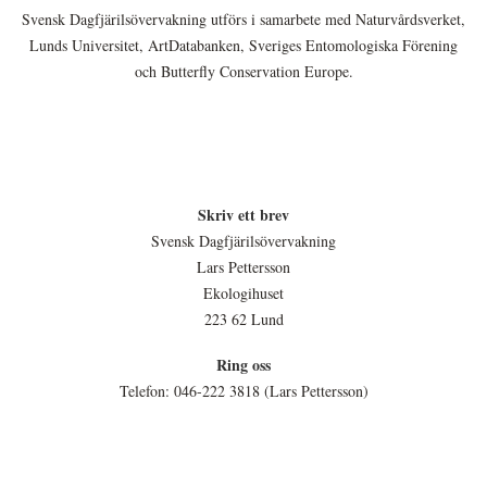
Svensk Dagfjärilsövervakning utförs i samarbete med Naturvårdsverket,
Lunds Universitet, ArtDatabanken, Sveriges Entomologiska Förening
och Butterfly Conservation Europe.
Skriv ett brev
Svensk Dagfjärilsövervakning
Lars Pettersson
Ekologihuset
223 62 Lund
Ring oss
Telefon: 046-222 3818 (Lars Pettersson)