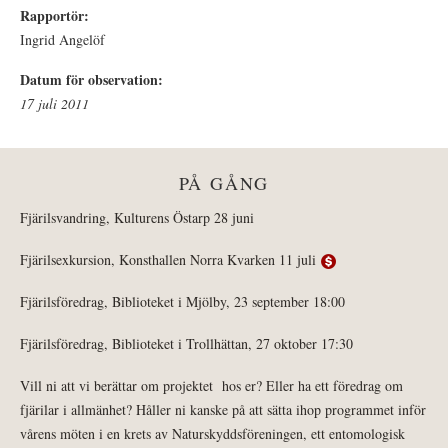
Rapportör:
Ingrid Angelöf
Datum för observation:
17 juli 2011
PÅ GÅNG
Fjärilsvandring, Kulturens Östarp 28 juni
Fjärilsexkursion, Konsthallen Norra Kvarken 11 juli
Fjärilsföredrag, Biblioteket i Mjölby, 23 september 18:00
Fjärilsföredrag, Biblioteket i Trollhättan, 27 oktober 17:30
Vill ni att vi berättar om projektet hos er? Eller ha ett föredrag om
fjärilar i allmänhet? Håller ni kanske på att sätta ihop programmet inför
vårens möten i en krets av Naturskyddsföreningen, ett entomologisk