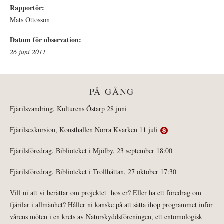
Rapportör:
Mats Ottosson
Datum för observation:
26 juni 2011
PÅ GÅNG
Fjärilsvandring, Kulturens Östarp 28 juni
Fjärilsexkursion, Konsthallen Norra Kvarken 11 juli
Fjärilsföredrag, Biblioteket i Mjölby, 23 september 18:00
Fjärilsföredrag, Biblioteket i Trollhättan, 27 oktober 17:30
Vill ni att vi berättar om projektet hos er? Eller ha ett föredrag om
fjärilar i allmänhet? Håller ni kanske på att sätta ihop programmet inför
vårens möten i en krets av Naturskyddsföreningen, ett entomologisk