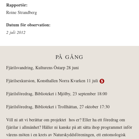
Rapportör:
Roine Strandberg
Datum för observation:
2 juli 2012
PÅ GÅNG
Fjärilsvandring, Kulturens Östarp 28 juni
Fjärilsexkursion, Konsthallen Norra Kvarken 11 juli
Fjärilsföredrag, Biblioteket i Mjölby, 23 september 18:00
Fjärilsföredrag, Biblioteket i Trollhättan, 27 oktober 17:30
Vill ni att vi berättar om projektet hos er? Eller ha ett föredrag om
fjärilar i allmänhet? Håller ni kanske på att sätta ihop programmet inför
vårens möten i en krets av Naturskyddsföreningen, ett entomologisk