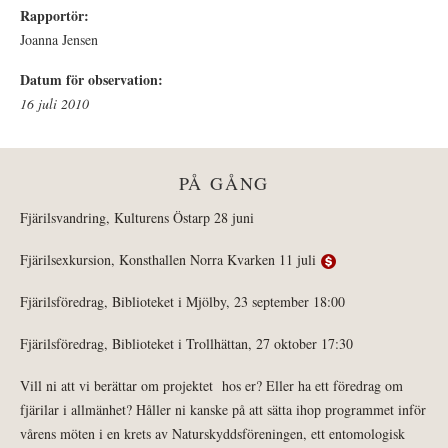
Rapportör:
Joanna Jensen
Datum för observation:
16 juli 2010
PÅ GÅNG
Fjärilsvandring, Kulturens Östarp 28 juni
Fjärilsexkursion, Konsthallen Norra Kvarken 11 juli
Fjärilsföredrag, Biblioteket i Mjölby, 23 september 18:00
Fjärilsföredrag, Biblioteket i Trollhättan, 27 oktober 17:30
Vill ni att vi berättar om projektet hos er? Eller ha ett föredrag om
fjärilar i allmänhet? Håller ni kanske på att sätta ihop programmet inför
vårens möten i en krets av Naturskyddsföreningen, ett entomologisk