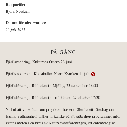
Rapportör:
Björn Nordzell
Datum för observation:
25 juli 2012
PÅ GÅNG
Fjärilsvandring, Kulturens Östarp 28 juni
Fjärilsexkursion, Konsthallen Norra Kvarken 11 juli
Fjärilsföredrag, Biblioteket i Mjölby, 23 september 18:00
Fjärilsföredrag, Biblioteket i Trollhättan, 27 oktober 17:30
Vill ni att vi berättar om projektet hos er? Eller ha ett föredrag om
fjärilar i allmänhet? Håller ni kanske på att sätta ihop programmet inför
vårens möten i en krets av Naturskyddsföreningen, ett entomologisk