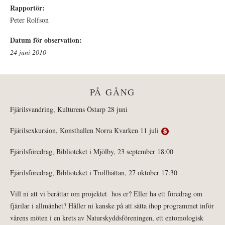
Rapportör:
Peter Rolfson
Datum för observation:
24 juni 2010
PÅ GÅNG
Fjärilsvandring, Kulturens Östarp 28 juni
Fjärilsexkursion, Konsthallen Norra Kvarken 11 juli
Fjärilsföredrag, Biblioteket i Mjölby, 23 september 18:00
Fjärilsföredrag, Biblioteket i Trollhättan, 27 oktober 17:30
Vill ni att vi berättar om projektet hos er? Eller ha ett föredrag om
fjärilar i allmänhet? Håller ni kanske på att sätta ihop programmet inför
vårens möten i en krets av Naturskyddsföreningen, ett entomologisk