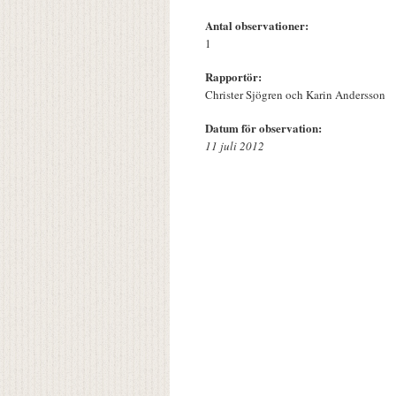
Antal observationer:
1
Rapportör:
Christer Sjögren och Karin Andersson
Datum för observation:
11 juli 2012