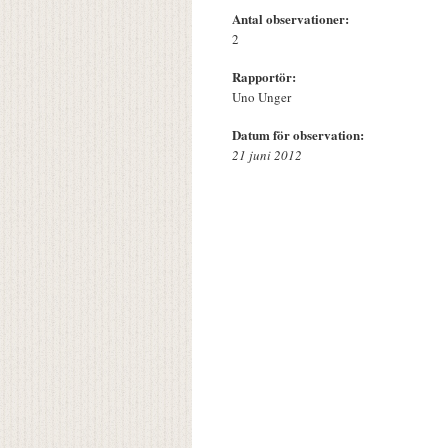
Antal observationer:
2
Rapportör:
Uno Unger
Datum för observation:
21 juni 2012