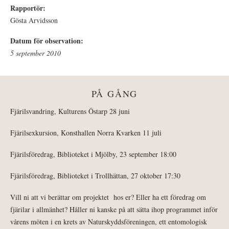
Rapportör:
Gösta Arvidsson
Datum för observation:
5 september 2010
PÅ GÅNG
Fjärilsvandring, Kulturens Östarp 28 juni
Fjärilsexkursion, Konsthallen Norra Kvarken 11 juli
Fjärilsföredrag, Biblioteket i Mjölby, 23 september 18:00
Fjärilsföredrag, Biblioteket i Trollhättan, 27 oktober 17:30
Vill ni att vi berättar om projektet hos er? Eller ha ett föredrag om
fjärilar i allmänhet? Håller ni kanske på att sätta ihop programmet inför
vårens möten i en krets av Naturskyddsföreningen, ett entomologisk