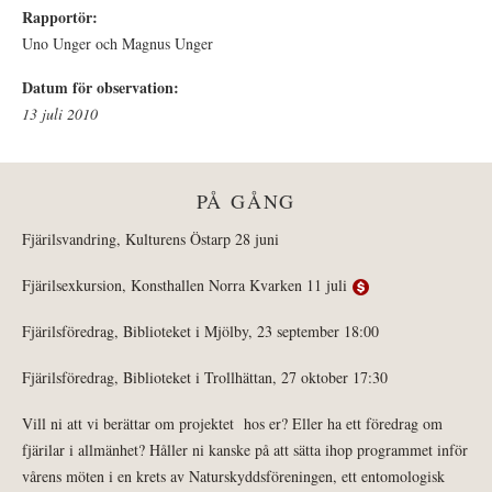
Rapportör:
Uno Unger och Magnus Unger
Datum för observation:
13 juli 2010
PÅ GÅNG
Fjärilsvandring, Kulturens Östarp 28 juni
Fjärilsexkursion, Konsthallen Norra Kvarken 11 juli
Fjärilsföredrag, Biblioteket i Mjölby, 23 september 18:00
Fjärilsföredrag, Biblioteket i Trollhättan, 27 oktober 17:30
Vill ni att vi berättar om projektet hos er? Eller ha ett föredrag om
fjärilar i allmänhet? Håller ni kanske på att sätta ihop programmet inför
vårens möten i en krets av Naturskyddsföreningen, ett entomologisk