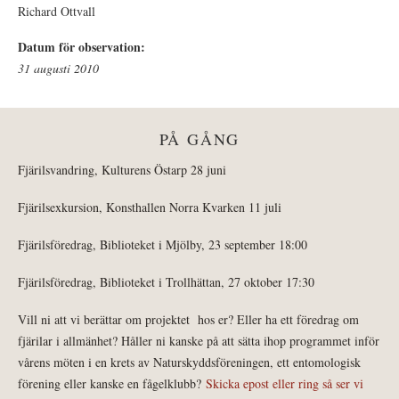
Richard Ottvall
Datum för observation:
31 augusti 2010
PÅ GÅNG
Fjärilsvandring, Kulturens Östarp 28 juni
Fjärilsexkursion, Konsthallen Norra Kvarken 11 juli
Fjärilsföredrag, Biblioteket i Mjölby, 23 september 18:00
Fjärilsföredrag, Biblioteket i Trollhättan, 27 oktober 17:30
Vill ni att vi berättar om projektet hos er? Eller ha ett föredrag om
fjärilar i allmänhet? Håller ni kanske på att sätta ihop programmet inför
vårens möten i en krets av Naturskyddsföreningen, ett entomologisk
förening eller kanske en fågelklubb?
Skicka epost eller ring så ser vi