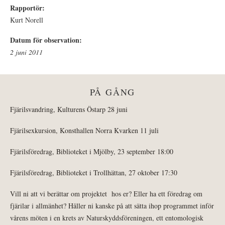
Rapportör:
Kurt Norell
Datum för observation:
2 juni 2011
PÅ GÅNG
Fjärilsvandring, Kulturens Östarp 28 juni
Fjärilsexkursion, Konsthallen Norra Kvarken 11 juli
Fjärilsföredrag, Biblioteket i Mjölby, 23 september 18:00
Fjärilsföredrag, Biblioteket i Trollhättan, 27 oktober 17:30
Vill ni att vi berättar om projektet hos er? Eller ha ett föredrag om
fjärilar i allmänhet? Håller ni kanske på att sätta ihop programmet inför
vårens möten i en krets av Naturskyddsföreningen, ett entomologisk