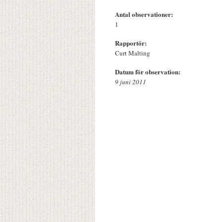
Antal observationer:
1
Rapportör:
Curt Malting
Datum för observation:
9 juni 2011