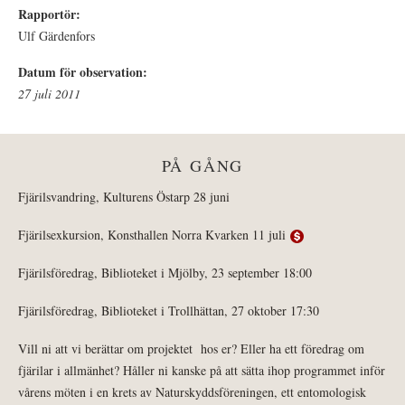
Rapportör:
Ulf Gärdenfors
Datum för observation:
27 juli 2011
PÅ GÅNG
Fjärilsvandring, Kulturens Östarp 28 juni
Fjärilsexkursion, Konsthallen Norra Kvarken 11 juli
Fjärilsföredrag, Biblioteket i Mjölby, 23 september 18:00
Fjärilsföredrag, Biblioteket i Trollhättan, 27 oktober 17:30
Vill ni att vi berättar om projektet hos er? Eller ha ett föredrag om
fjärilar i allmänhet? Håller ni kanske på att sätta ihop programmet inför
vårens möten i en krets av Naturskyddsföreningen, ett entomologisk