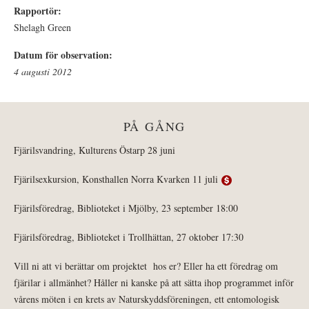
Rapportör:
Shelagh Green
Datum för observation:
4 augusti 2012
PÅ GÅNG
Fjärilsvandring, Kulturens Östarp 28 juni
Fjärilsexkursion, Konsthallen Norra Kvarken 11 juli
Fjärilsföredrag, Biblioteket i Mjölby, 23 september 18:00
Fjärilsföredrag, Biblioteket i Trollhättan, 27 oktober 17:30
Vill ni att vi berättar om projektet hos er? Eller ha ett föredrag om
fjärilar i allmänhet? Håller ni kanske på att sätta ihop programmet inför
vårens möten i en krets av Naturskyddsföreningen, ett entomologisk