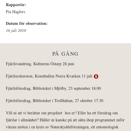
Rapportör:
Pia Hagfors
Datum för observation:
16 juli 2010
PÅ GÅNG
Fjärilsvandring, Kulturens Östarp 28 juni
Fjärilsexkursion, Konsthallen Norra Kvarken 11 juli
Fjärilsföredrag, Biblioteket i Mjölby, 23 september 18:00
Fjärilsföredrag, Biblioteket i Trollhättan, 27 oktober 17:30
Vill ni att vi berättar om projektet hos er? Eller ha ett föredrag om
fjärilar i allmänhet? Håller ni kanske på att sätta ihop programmet inför
vårens möten i en krets av Naturskyddsföreningen, ett entomologisk