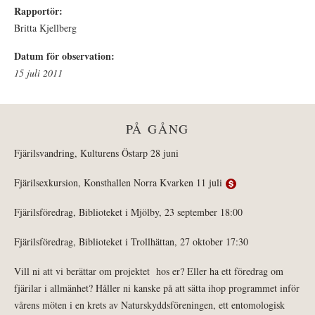
Rapportör:
Britta Kjellberg
Datum för observation:
15 juli 2011
PÅ GÅNG
Fjärilsvandring, Kulturens Östarp 28 juni
Fjärilsexkursion, Konsthallen Norra Kvarken 11 juli
Fjärilsföredrag, Biblioteket i Mjölby, 23 september 18:00
Fjärilsföredrag, Biblioteket i Trollhättan, 27 oktober 17:30
Vill ni att vi berättar om projektet hos er? Eller ha ett föredrag om
fjärilar i allmänhet? Håller ni kanske på att sätta ihop programmet inför
vårens möten i en krets av Naturskyddsföreningen, ett entomologisk