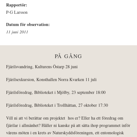
Rapportör:
P-G Larsson
Datum för observation:
11 juni 2011
PÅ GÅNG
Fjärilsvandring, Kulturens Östarp 28 juni
Fjärilsexkursion, Konsthallen Norra Kvarken 11 juli
Fjärilsföredrag, Biblioteket i Mjölby, 23 september 18:00
Fjärilsföredrag, Biblioteket i Trollhättan, 27 oktober 17:30
Vill ni att vi berättar om projektet hos er? Eller ha ett föredrag om
fjärilar i allmänhet? Håller ni kanske på att sätta ihop programmet inför
vårens möten i en krets av Naturskyddsföreningen, ett entomologisk