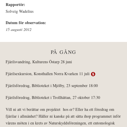
Rapportör:
Solveig Wadelius
Datum för observation:
15 augusti 2012
PÅ GÅNG
Fjärilsvandring, Kulturens Östarp 28 juni
Fjärilsexkursion, Konsthallen Norra Kvarken 11 juli
Fjärilsföredrag, Biblioteket i Mjölby, 23 september 18:00
Fjärilsföredrag, Biblioteket i Trollhättan, 27 oktober 17:30
Vill ni att vi berättar om projektet hos er? Eller ha ett föredrag om
fjärilar i allmänhet? Håller ni kanske på att sätta ihop programmet inför
vårens möten i en krets av Naturskyddsföreningen, ett entomologisk