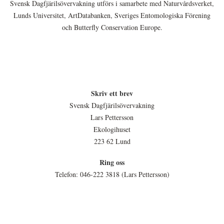
Svensk Dagfjärilsövervakning utförs i samarbete med Naturvårdsverket,
Lunds Universitet, ArtDatabanken, Sveriges Entomologiska Förening
och Butterfly Conservation Europe.
Skriv ett brev
Svensk Dagfjärilsövervakning
Lars Pettersson
Ekologihuset
223 62 Lund
Ring oss
Telefon: 046-222 3818 (Lars Pettersson)