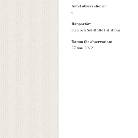
Antal observationer:
6
Rapportör:
Sten och Sol-Britte Fällström
Datum för observation:
27 juni 2012