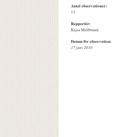
Antal observationer:
13
Rapportör:
Kajsa Mellbrand
Datum för observation:
17 juni 2010