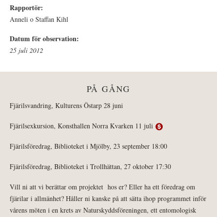
Rapportör:
Anneli o Staffan Kihl
Datum för observation:
25 juli 2012
PÅ GÅNG
Fjärilsvandring, Kulturens Östarp 28 juni
Fjärilsexkursion, Konsthallen Norra Kvarken 11 juli
Fjärilsföredrag, Biblioteket i Mjölby, 23 september 18:00
Fjärilsföredrag, Biblioteket i Trollhättan, 27 oktober 17:30
Vill ni att vi berättar om projektet hos er? Eller ha ett föredrag om
fjärilar i allmänhet? Håller ni kanske på att sätta ihop programmet inför
vårens möten i en krets av Naturskyddsföreningen, ett entomologisk