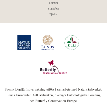
Humlor
Solitärbin
Fjärilar
Svensk Dagfjärilsövervakning utförs i samarbete med Naturvårdsverket,
Lunds Universitet, ArtDatabanken, Sveriges Entomologiska Förening
och Butterfly Conservation Europe.