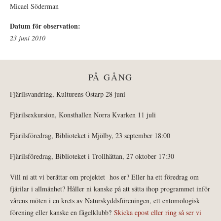
Micael Söderman
Datum för observation:
23 juni 2010
PÅ GÅNG
Fjärilsvandring, Kulturens Östarp 28 juni
Fjärilsexkursion, Konsthallen Norra Kvarken 11 juli
Fjärilsföredrag, Biblioteket i Mjölby, 23 september 18:00
Fjärilsföredrag, Biblioteket i Trollhättan, 27 oktober 17:30
Vill ni att vi berättar om projektet hos er? Eller ha ett föredrag om
fjärilar i allmänhet? Håller ni kanske på att sätta ihop programmet inför
vårens möten i en krets av Naturskyddsföreningen, ett entomologisk
förening eller kanske en fågelklubb?
Skicka epost eller ring så ser vi